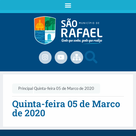
Principal
Quinta-feira 05 de Marco de 2020
Quinta-feira 05 de Marco
de 2020