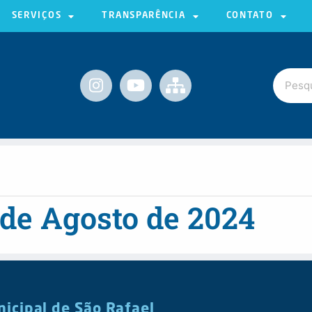
SERVIÇOS
TRANSPARÊNCIA
CONTATO
 de Agosto de 2024
nicipal de São Rafael