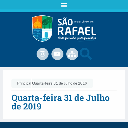
Principal
Quarta-feira 31 de Julho de 2019
Quarta-feira 31 de Julho
de 2019