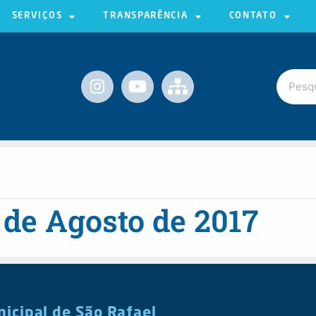
SERVIÇOS
TRANSPARÊNCIA
CONTATO
 de Agosto de 2017
nicipal de São Rafael