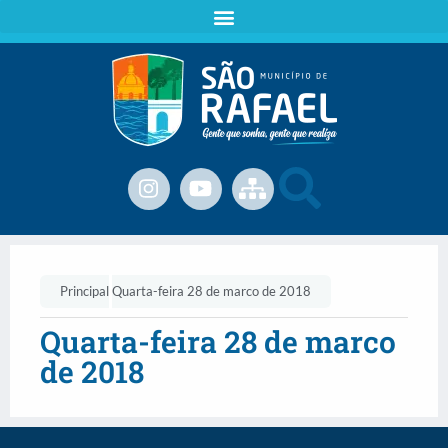
Principal
Quarta-feira 28 de marco de 2018
Quarta-feira 28 de marco
de 2018