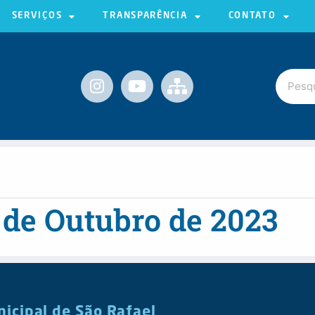
SERVIÇOS
TRANSPARÊNCIA
CONTATO
 de Outubro de 2023
nicipal de São Rafael