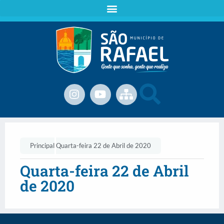
Principal
Quarta-feira 22 de Abril de 2020
Quarta-feira 22 de Abril
de 2020