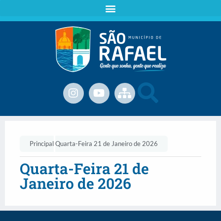
Principal
Quarta-Feira 21 de Janeiro de 2026
Quarta-Feira 21 de
Janeiro de 2026