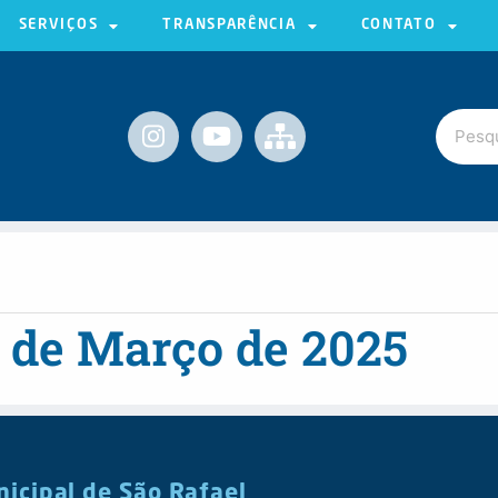
SERVIÇOS
TRANSPARÊNCIA
CONTATO
9 de Março de 2025
nicipal de São Rafael