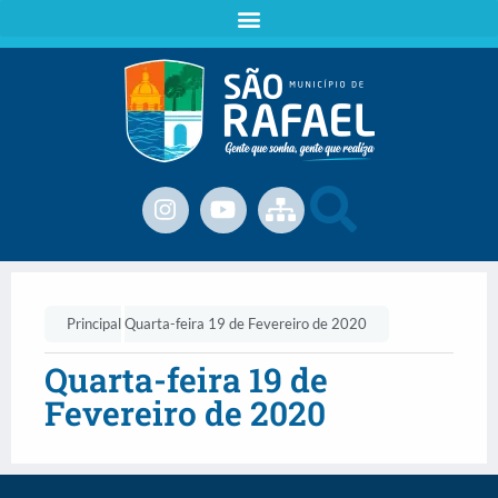
Principal
Quarta-feira 19 de Fevereiro de 2020
Quarta-feira 19 de
Fevereiro de 2020