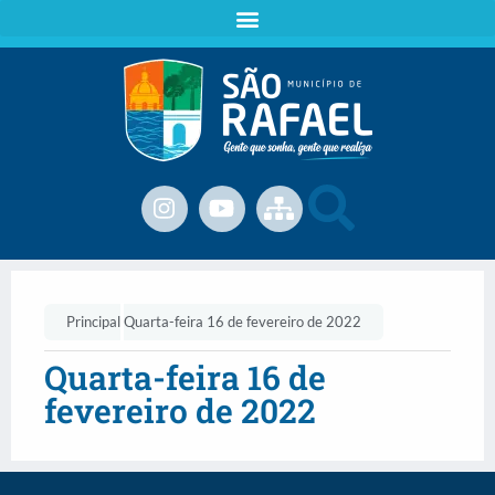
Principal
Quarta-feira 16 de fevereiro de 2022
Quarta-feira 16 de
fevereiro de 2022