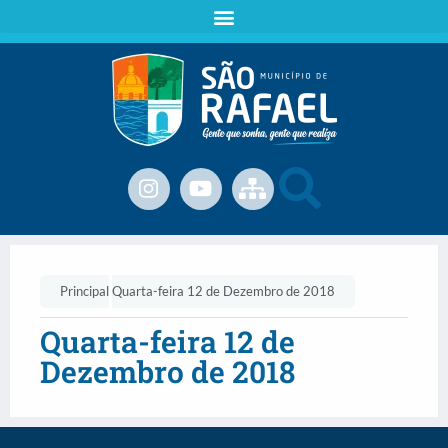
Principal
Quarta-feira 12 de Dezembro de 2018
Quarta-feira 12 de
Dezembro de 2018