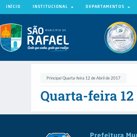
INÍCIO
INSTITUCIONAL
DEPARTAMENTOS
Principal
Quarta-feira 12 de Abril de 2017
Quarta-feira 12
Prefeitura Mu