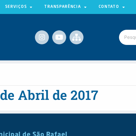
SERVIÇOS
TRANSPARÊNCIA
CONTATO
 de Abril de 2017
nicipal de São Rafael