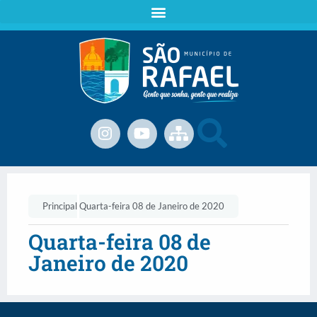
Principal
Quarta-feira 08 de Janeiro de 2020
Quarta-feira 08 de
Janeiro de 2020