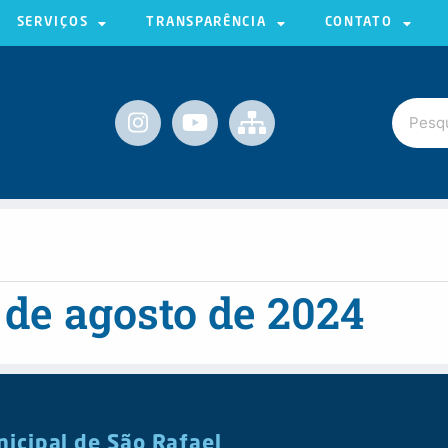
SERVIÇOS
TRANSPARÊNCIA
CONTATO
 de agosto de 2024
nicipal de São Rafael