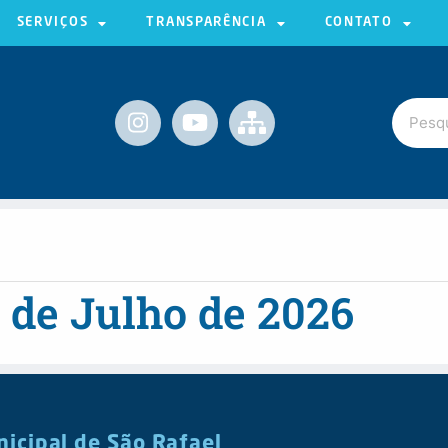
SERVIÇOS
TRANSPARÊNCIA
CONTATO
 de Julho de 2026
nicipal de São Rafael