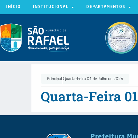
INÍCIO
INSTITUCIONAL
DEPARTAMENTOS
Principal
Quarta-Feira 01 de Julho de 2026
Quarta-Feira 01
Prefeitura Mu