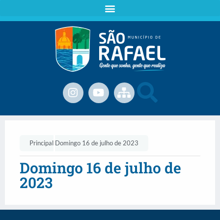
Principal
Domingo 16 de julho de 2023
Domingo 16 de julho de
2023