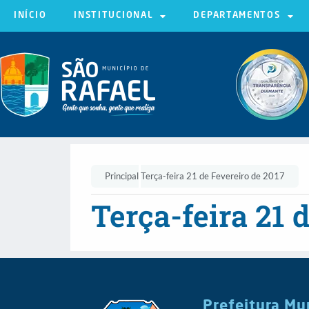
INÍCIO
INSTITUCIONAL
DEPARTAMENTOS
Principal
Terça-feira 21 de Fevereiro de 2017
Terça-feira 21 
Prefeitura Mu