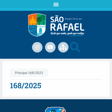
Principal
168/2025
168/2025