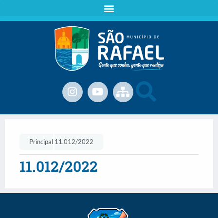
Principal
11.012/2022
11.012/2022