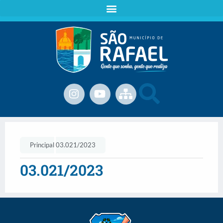
Principal
03.021/2023
03.021/2023