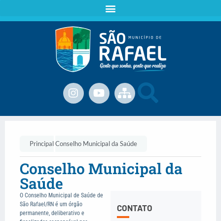
Principal
Conselho Municipal da Saúde
Conselho Municipal da
Saúde
O Conselho Municipal de Saúde de
São Rafael/RN é um órgão
CONTATO
permanente, deliberativo e