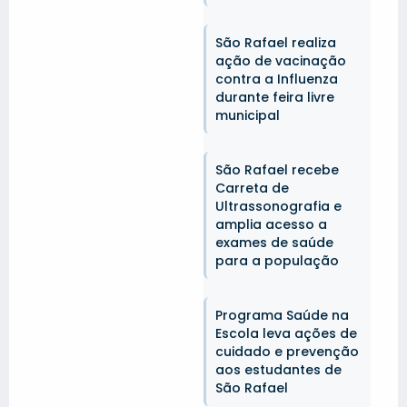
São Rafael realiza
ação de vacinação
contra a Influenza
durante feira livre
municipal
São Rafael recebe
Carreta de
Ultrassonografia e
amplia acesso a
exames de saúde
para a população
Programa Saúde na
Escola leva ações de
cuidado e prevenção
aos estudantes de
São Rafael