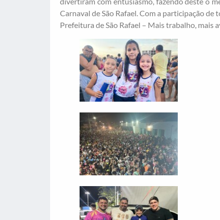
divertiram com entusiasmo, fazendo deste o me
Carnaval de São Rafael. Com a participação de 
Prefeitura de São Rafael – Mais trabalho, mais 