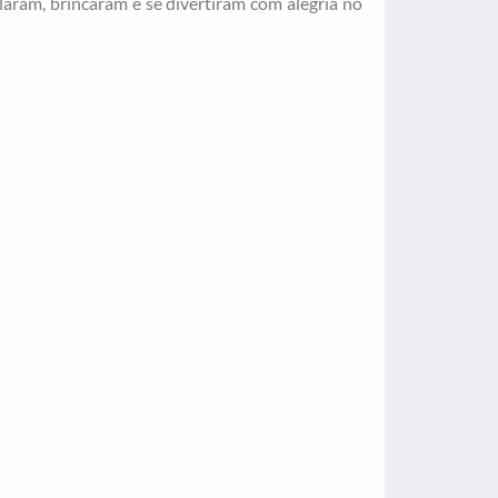
aram, brincaram e se divertiram com alegria no