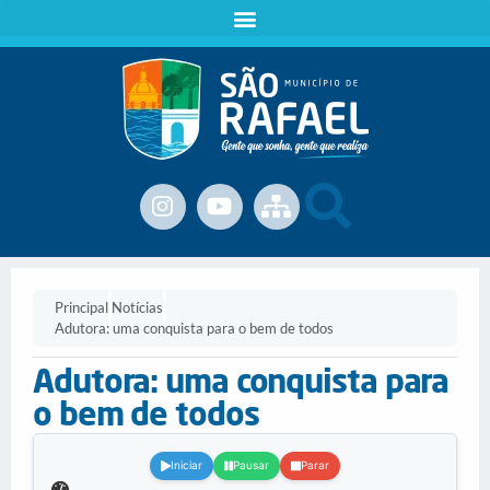
Principal
Notícias
Adutora: uma conquista para o bem de todos
Adutora: uma conquista para
o bem de todos
.
Iniciar
Pausar
Parar