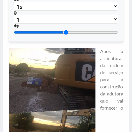
Após a
assinatura
da ordem
de serviço
para a
construção
da adutora
que vai
fornecer o