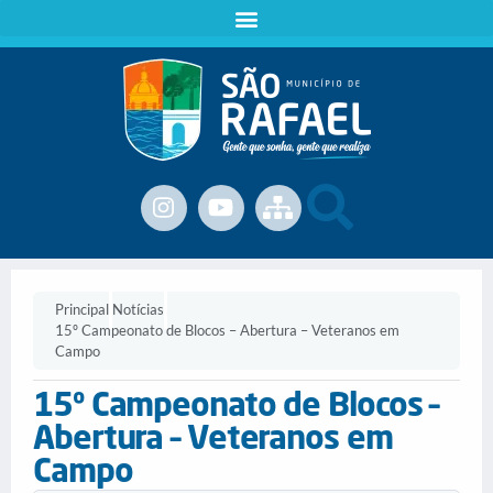
Principal
Notícias
15º Campeonato de Blocos – Abertura – Veteranos em
Campo
15º Campeonato de Blocos –
Abertura – Veteranos em
Campo
.