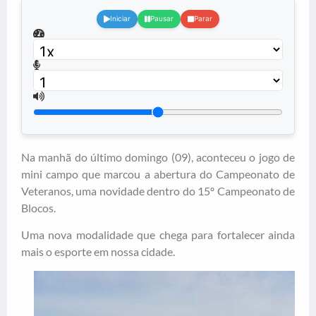
Iniciar
Pausar
Parar
Na manhã do último domingo (09), aconteceu o jogo de
mini campo que marcou a abertura do Campeonato de
Veteranos, uma novidade dentro do 15º Campeonato de
Blocos.
Uma nova modalidade que chega para fortalecer ainda
mais o esporte em nossa cidade.